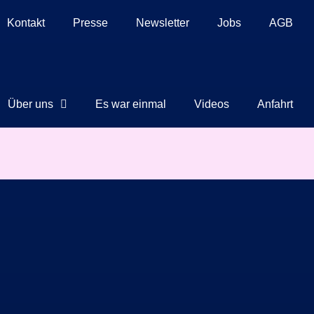
Kontakt
Presse
Newsletter
Jobs
AGB
Über uns
Es war einmal
Videos
Anfahrt