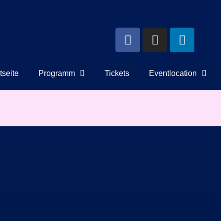
tseite
Programm
Tickets
Eventlocation