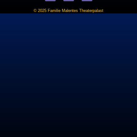
© 2025 Familie Malentes Theaterpalast