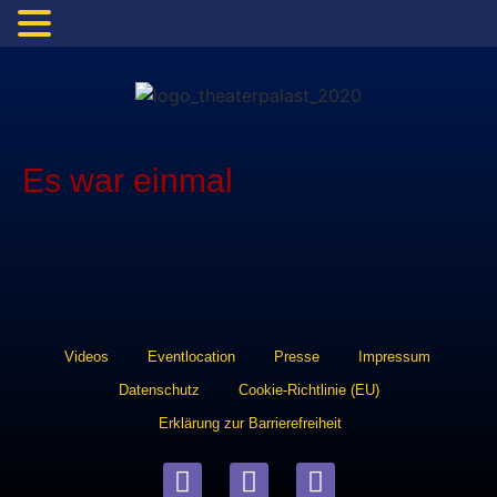
Es war einmal
Videos
Eventlocation
Presse
Impressum
Datenschutz
Cookie-Richtlinie (EU)
Erklärung zur Barrierefreiheit