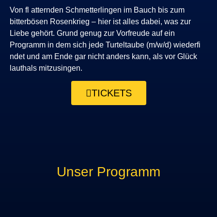
Von fl atternden Schmetterlingen im Bauch bis zum
bitterbösen Rosenkrieg – hier ist alles dabei, was zur
Liebe gehört. Grund genug zur Vorfreude auf ein
Programm in dem sich jede Turteltaube (m/w/d) wiederfi
ndet und am Ende gar nicht anders kann, als vor Glück
lauthals mitzusingen.
TICKETS
Unser Programm