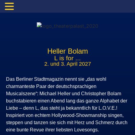
Heller Bolam
L is for ...
2. und 3. April 2027
Das Berliner Stadtmagazin nennt sie „das wohl
charmanteste Paar der deutschsprachigen
Musicalszene“: Michael Heller und Christopher Bolam
buchstabieren einen Abend lang das ganze Alphabet der
Liebe – denn L, das steht ja bekanntlich für L.O.V.E.!
Inspiriert von echtem Hollywood-Showmanship singen,
steppen und tanzen sie sich mit Herz und Schmerz durch
eine bunte Revue ihrer liebsten Lovesongs.