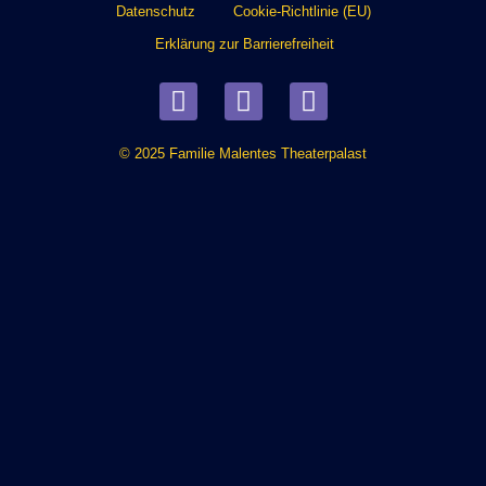
Datenschutz
Cookie-Richtlinie (EU)
Erklärung zur Barrierefreiheit
© 2025 Familie Malentes Theaterpalast