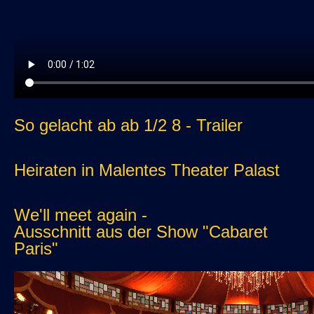
So gelacht ab ab 1/2 8 - Trailer
Heiraten in Malentes Theater Palast
We'll meet again -
Ausschnitt aus der Show "Cabaret
Paris"