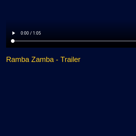
Ramba Zamba - Trailer