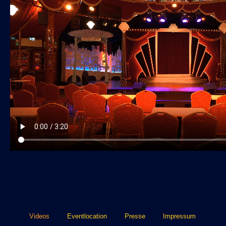
Videos
Eventlocation
Presse
Impressum