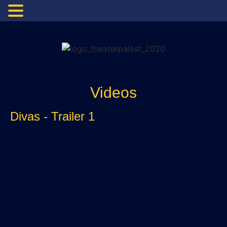
Videos
Divas - Trailer 1