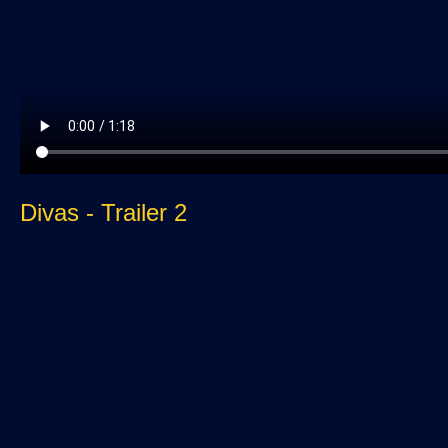
Divas - Trailer 2